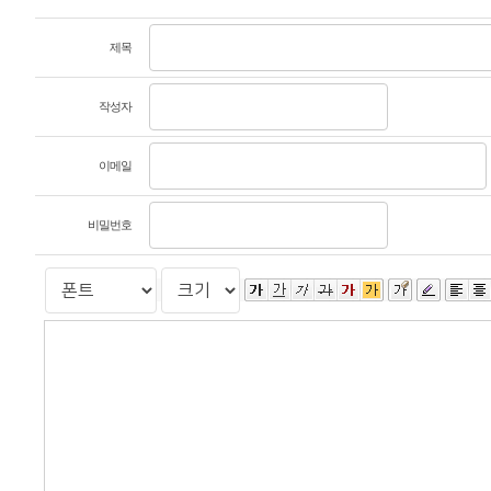
제목
작성자
이메일
비밀번호