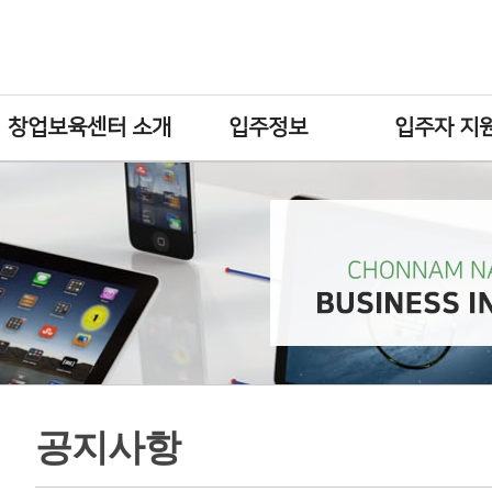
창업보육센터 소개
입주정보
입주자 지
공지사항