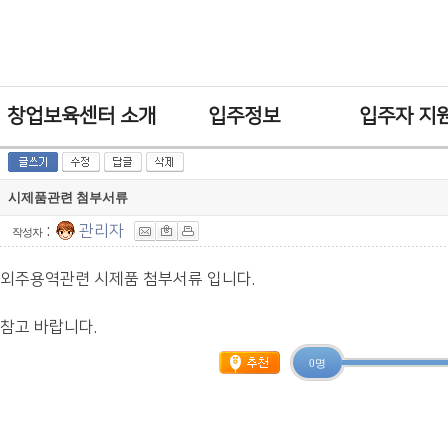
창업보육센터 소개
입주정보
입주자 지
시제품관련 첨부서류
:
관리자
작성자
외주용역관련 시제품 첨부서류 입니다.
참고 바랍니다.
0 명