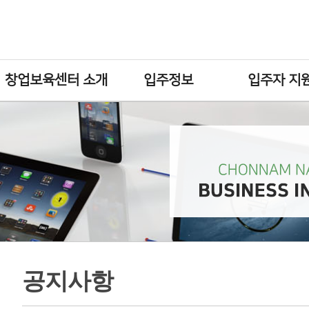
창업보육센터 소개
입주정보
입주자 지
공지사항