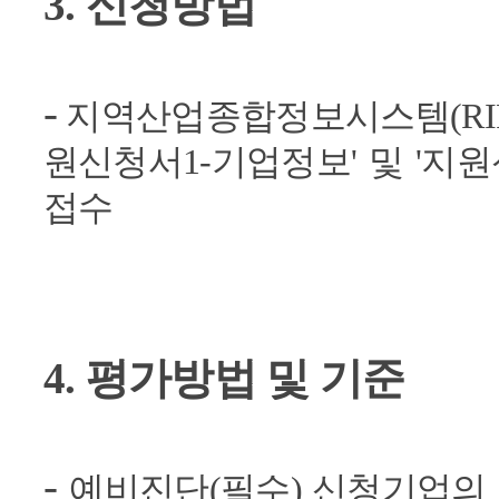
3. 신청방법
-
지역산업종합정보시스템(RIP
원신청서1-기업정보' 및 '지원
접수
4. 평가방법 및 기준
-
예비진단(필수) 신청기업의 