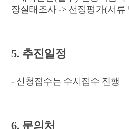
장실태조사 -> 선정평가(서류 
5. 추진일정
- 신청접수는 수시접수 진행
6. 문의처