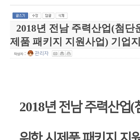
2018년 전남 주력산업(첨
제품 패키지 지원사업) 기업
:
관리자
작성자
2018
(
년 전남 주력산업
위한 시제품 패키지 지