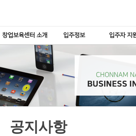
창업보육센터 소개
입주정보
입주자 지
공지사항