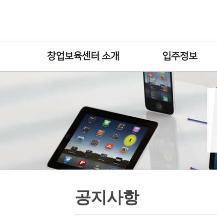
창업보육센터 소개
입주정보
공지사항