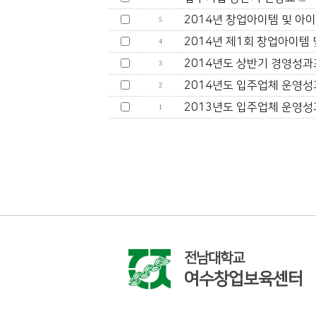
2014년 창업아이템 및 아이
5
2014년 제1회 창업아이템 
4
2014년도 상반기 경영성
3
2014년도 입주업체 운영성
2
2013년도 입주업체 운영성
1
전남대학교
여수창업보육센터