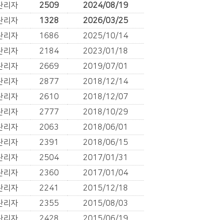
관리자
2509
2024/08/19
관리자
1328
2026/03/25
관리자
1686
2025/10/14
관리자
2184
2023/01/18
관리자
2669
2019/07/01
관리자
2877
2018/12/14
관리자
2610
2018/12/07
관리자
2777
2018/10/29
관리자
2063
2018/06/01
관리자
2391
2018/06/15
관리자
2504
2017/01/31
관리자
2360
2017/01/04
관리자
2241
2015/12/18
관리자
2355
2015/08/03
관리자
2428
2015/06/19