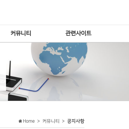
커뮤니티
관련사이트
Home > 커뮤니티 >
공지사항